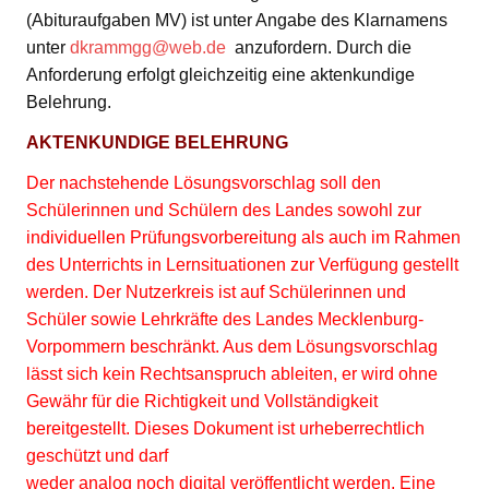
(Abituraufgaben MV) ist unter Angabe des Klarnamens
unter
dkrammgg@web.de
anzufordern. Durch die
Anforderung erfolgt gleichzeitig eine aktenkundige
Belehrung.
AKTENKUNDIGE BELEHRUNG
Der nachstehende Lösungsvorschlag soll den
Schülerinnen und Schülern des Landes sowohl zur
individuellen Prüfungsvorbereitung als auch im Rahmen
des Unterrichts in Lernsituationen zur Verfügung gestellt
werden. Der Nutzerkreis ist auf Schülerinnen und
Schüler sowie Lehrkräfte des Landes Mecklenburg-
Vorpommern beschränkt. Aus dem Lösungsvorschlag
lässt sich kein Rechtsanspruch ableiten, er wird ohne
Gewähr für die Richtigkeit und Vollständigkeit
bereitgestellt. Dieses Dokument ist urheberrechtlich
geschützt und darf
weder analog noch digital veröffentlicht werden. Eine