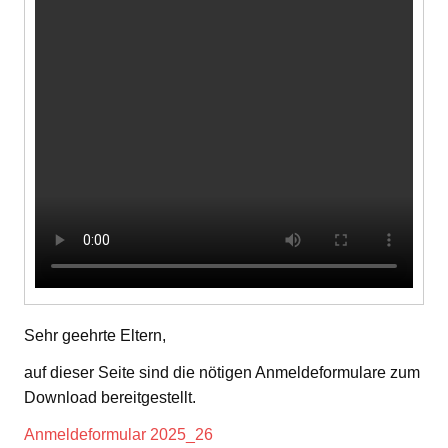
Sehr geehrte Eltern,
auf dieser Seite sind die nötigen Anmeldeformulare zum
Download bereitgestellt.
Anmeldeformular 2025_26