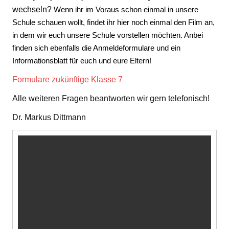
wechseln?
Wenn ihr im Voraus schon einmal in unsere
Schule schauen wollt, findet ihr hier noch einmal den Film an,
in dem wir euch unsere Schule vorstellen möchten. Anbei
finden sich ebenfalls die Anmeldeformulare und ein
Informationsblatt für euch und eure Eltern!
Formulare zukünftige Klasse 7
Alle weiteren Fragen beantworten wir gern telefonisch!
Dr. Markus Dittmann