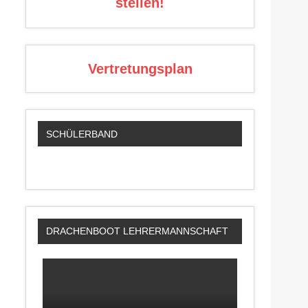
stellen!
Vertretungsplan
SCHÜLERBAND
DRACHENBOOT LEHRERMANNSCHAFT