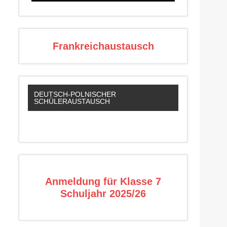
Frankreichaustausch
DEUTSCH-POLNISCHER
SCHÜLERAUSTAUSCH
Anmeldung für Klasse 7
Schuljahr 2025/26