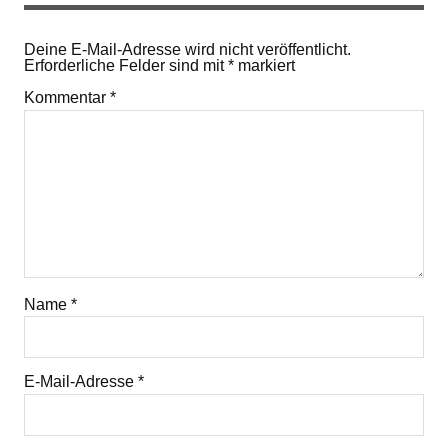
Deine E-Mail-Adresse wird nicht veröffentlicht.
Erforderliche Felder sind mit
*
markiert
Kommentar
*
Name
*
E-Mail-Adresse
*